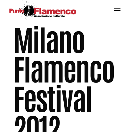
Milano
Flamenco
Festival
2012