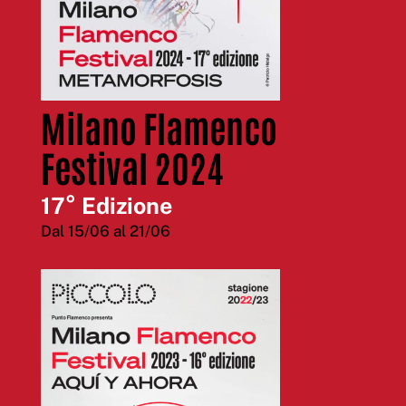
Milano Flamenco
Festival 2024
17° Edizione
Dal 15/06 al 21/06