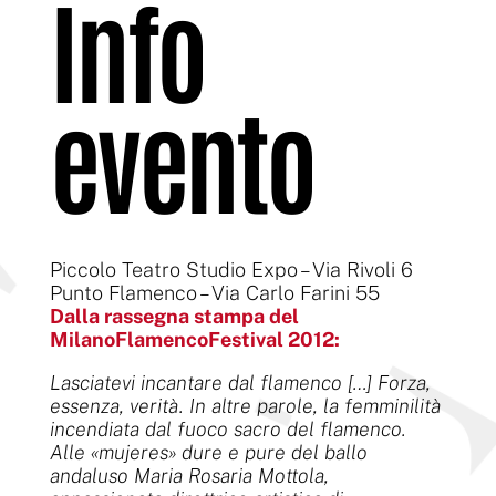
Info
evento
Piccolo Teatro Studio Expo – Via Rivoli 6
Punto Flamenco – Via Carlo Farini 55
Dalla rassegna stampa del
MilanoFlamencoFestival 2012:
Lasciatevi incantare dal flamenco […] Forza,
essenza, verità. In altre parole, la femminilità
incendiata dal fuoco sacro del flamenco.
Alle «mujeres» dure e pure del ballo
andaluso Maria Rosaria Mottola,