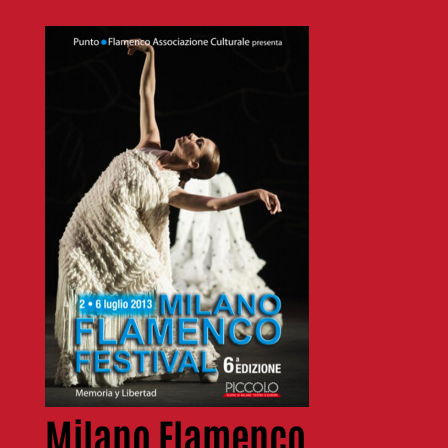
Milano Flamenco