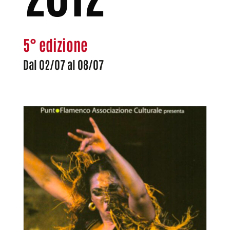
5° edizione
Dal 02/07 al 08/07