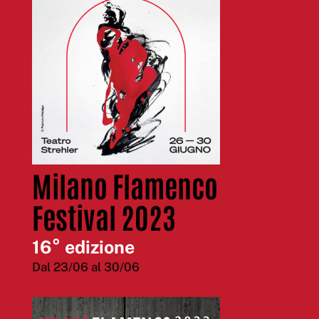
Milano Flamenco
Festival 2023
16° edizione
Dal 23/06 al 30/06