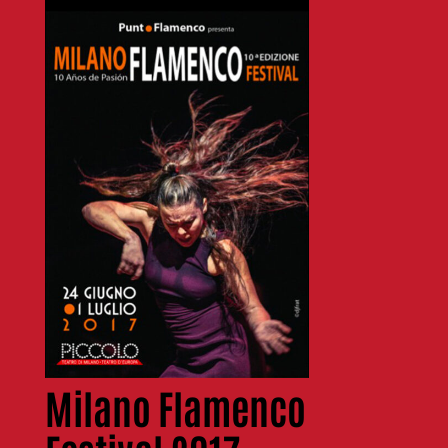
Milano Flamenco