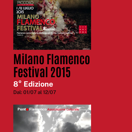
Milano Flamenco
Festival 2015
8° Edizione
Dal: 01/07 al 12/07