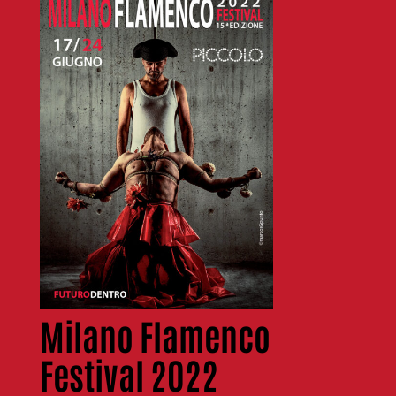
Milano Flamenco
Festival 2022