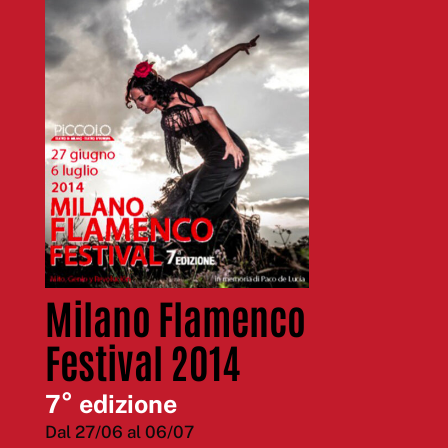
Milano Flamenco
Festival 2014
7° edizione
Dal 27/06 al 06/07