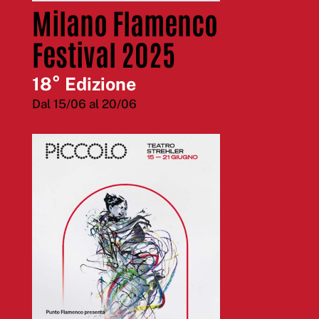
Milano Flamenco
Festival 2025
18° Edizione
Dal 15/06 al 20/06