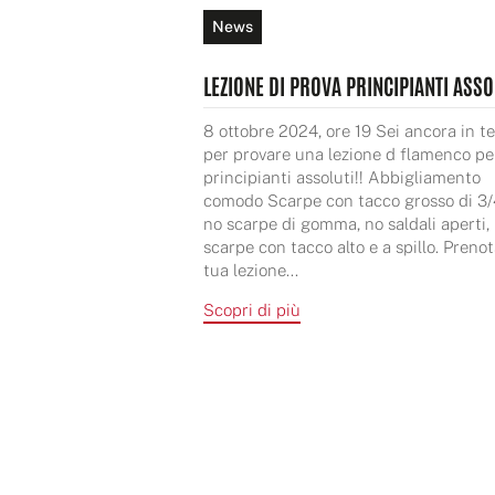
News
LEZIONE DI PROVA PRINCIPIANTI ASSO
8 ottobre 2024, ore 19 Sei ancora in 
per provare una lezione d flamenco pe
principianti assoluti!! Abbigliamento
comodo Scarpe con tacco grosso di 3/
no scarpe di gomma, no saldali aperti,
scarpe con tacco alto e a spillo. Prenot
tua lezione...
Scopri di più