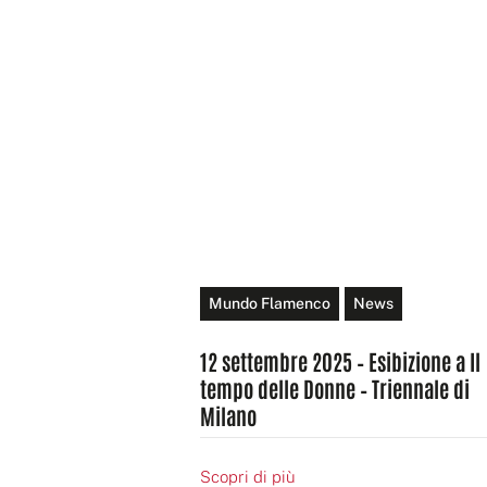
Mundo Flamenco
News
12 settembre 2025 – Esibizione a Il
tempo delle Donne – Triennale di
Milano
Scopri di più