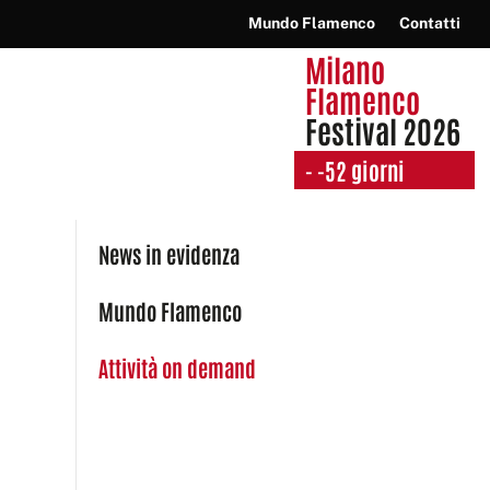
Mundo Flamenco
Contatti
Milano
Flamenco
Festival 2026
-
-52 giorni
News in evidenza
Mundo Flamenco
Attività on demand