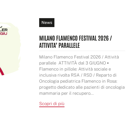
News
MILANO FLAMENCO FESTIVAL 2026 /
ATTIVITA’ PARALLELE
Milano Flamenco Festival 2026 / Attività
parallele ATTIVITÀ dal 3 GIUGNO ▪️
Flamenco in pillole: Attività sociale e
inclusiva rivolta RSA / RSD / Reparto di
Oncologia pediatrica Flamenco in Rosa:
progetto dedicato alle pazienti di oncologia
mammaria per il recupero...
Scopri di più