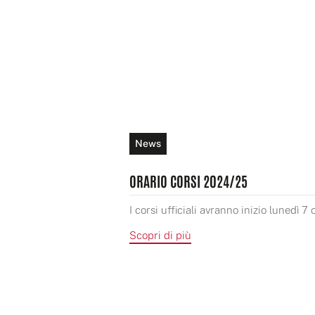
News
ORARIO CORSI 2024/25
I corsi ufficiali avranno inizio lunedì 7 
Scopri di più