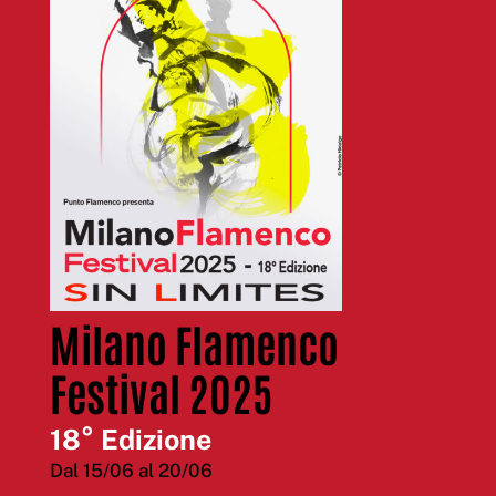
Milano Flamenco
Festival 2025
18° Edizione
Dal 15/06 al 20/06