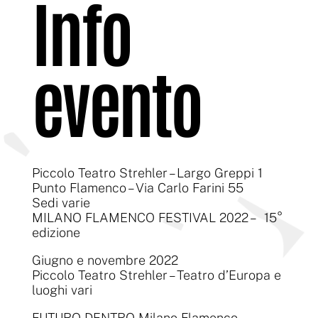
Info
evento
Piccolo Teatro Strehler – Largo Greppi 1
Punto Flamenco – Via Carlo Farini 55
Sedi varie
MILANO FLAMENCO FESTIVAL 2022 – 15°
edizione
Giugno e novembre 2022
Piccolo Teatro Strehler – Teatro d’Europa e
luoghi vari
FUTURO DENTRO Milano Flamenco