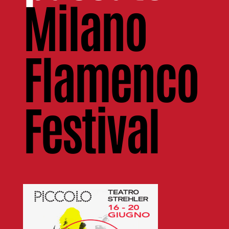
Milano
Flamenco
Festival