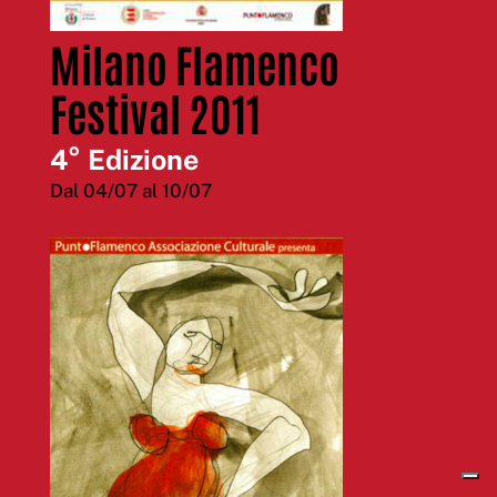
Milano Flamenco
Festival 2011
4° Edizione
Dal 04/07 al 10/07