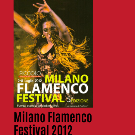
Milano Flamenco
Festival 2012