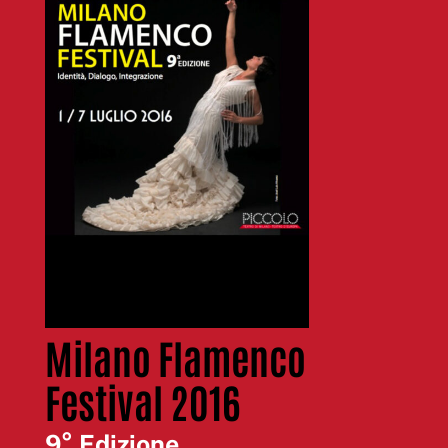
Milano Flamenco
Festival 2016
9° Edizione