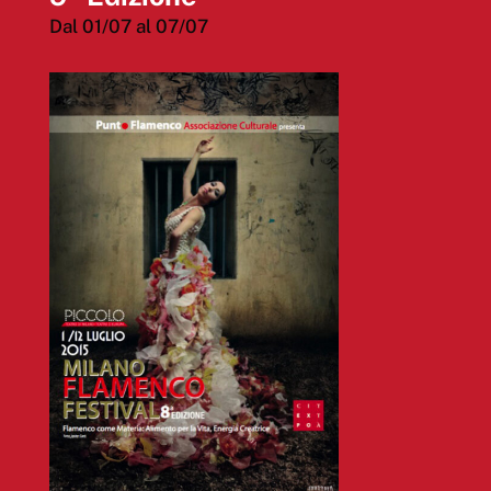
Dal 01/07 al 07/07