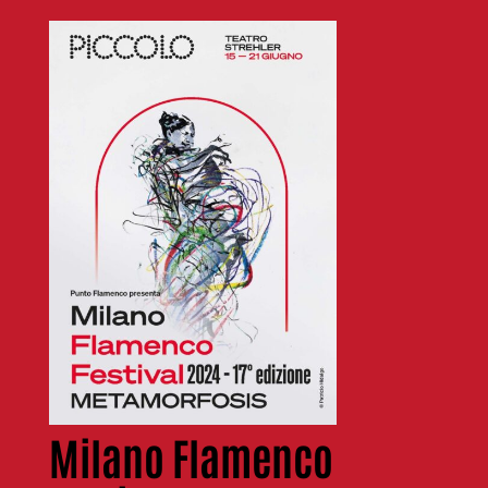
Milano Flamenco