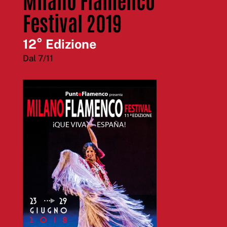
Festival 2019
12° Edizione
Dal 7/11