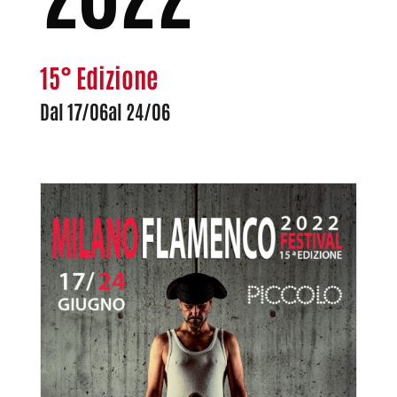
15° Edizione
Dal 17/06al 24/06