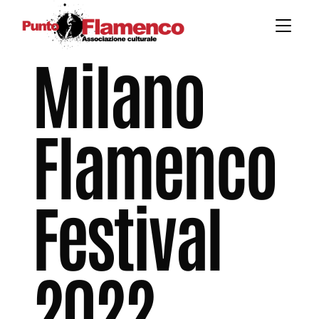
Milano
Flamenco
Festival
2022