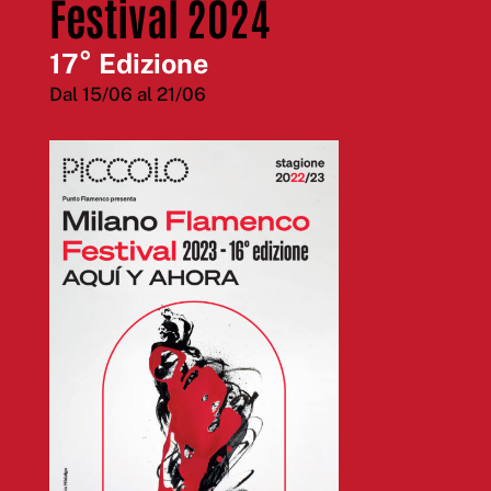
Festival 2024
17° Edizione
Dal 15/06 al 21/06