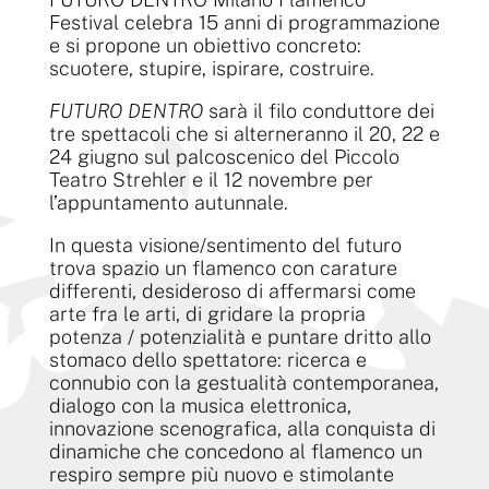
Festival celebra 15 anni di programmazione
e si propone un obiettivo concreto:
scuotere, stupire, ispirare, costruire.
FUTURO DENTRO
sarà il filo conduttore dei
tre spettacoli che si alterneranno il 20, 22 e
24 giugno sul palcoscenico del Piccolo
Teatro Strehler e il 12 novembre per
l’appuntamento autunnale.
In questa visione/sentimento del futuro
trova spazio un flamenco con carature
differenti, desideroso di affermarsi come
arte fra le arti, di gridare la propria
potenza / potenzialità e puntare dritto allo
stomaco dello spettatore: ricerca e
connubio con la gestualità contemporanea,
dialogo con la musica elettronica,
innovazione scenografica, alla conquista di
dinamiche che concedono al flamenco un
respiro sempre più nuovo e stimolante