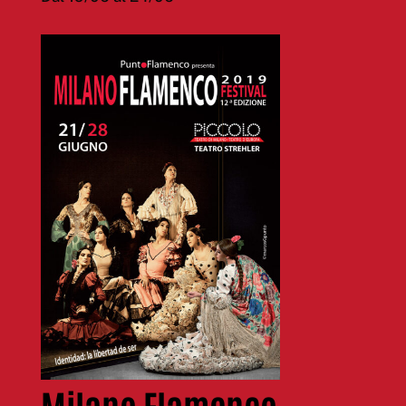
Milano Flamenco