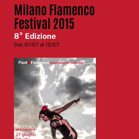
Milano Flamenco
Festival 2015
8° Edizione
Dal: 01/07 al 12/07