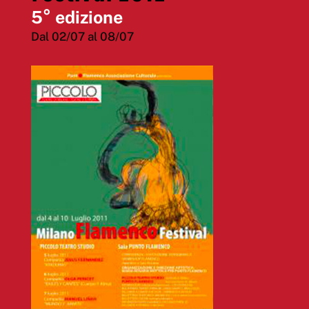
5° edizione
Dal 02/07 al 08/07