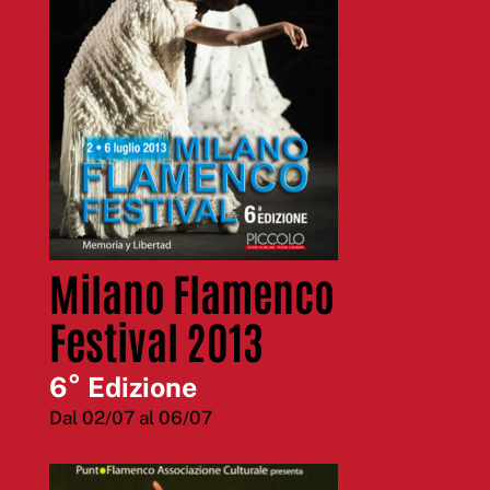
Milano Flamenco
Festival 2013
6° Edizione
Dal 02/07 al 06/07