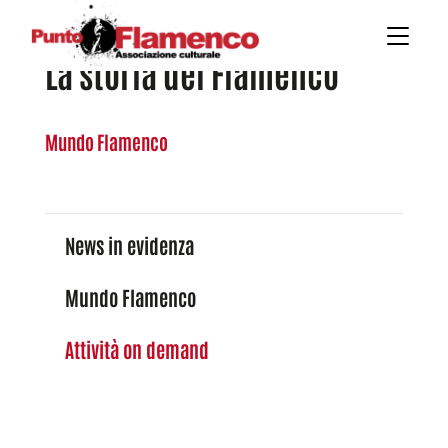
La storia del Flamenco
Mundo Flamenco
News in evidenza
Mundo Flamenco
Attività on demand