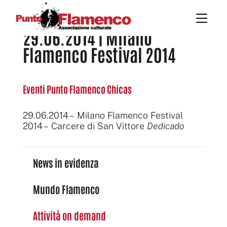
29.06.2014 | Milano
Flamenco Festival 2014
Eventi Punto Flamenco Chicas
29.06.2014 – Milano Flamenco Festival
2014 – Carcere di San Vittore
Dedicado
News in evidenza
Mundo Flamenco
Attività on demand