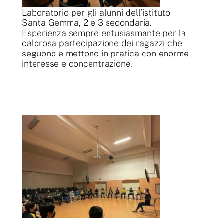
Laboratorio per gli alunni dell’istituto
Santa Gemma, 2 e 3 secondaria.
Esperienza sempre entusiasmante per la
calorosa partecipazione dei ragazzi che
seguono e mettono in pratica con enorme
interesse e concentrazione.