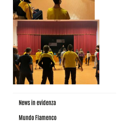
News in evidenza
Mundo Flamenco